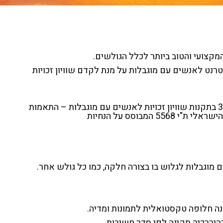
מקצועי והטוב ביותר לכלל הגולשים.
נט לאנשים עם מוגבלות על מנת לקדם שוויון זכויות
התאמות הנגישות באתר בוצעו בהתאם לתקנה 35 בתקנות שוויון זכויות לאנשים עם מוגבלות – התאמות
מוגבלות לגלוש בו בצורה חלקה, כמו כל גולש אחר.
שנה חלופה טקסטואלית לתמונות ומדיה.