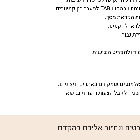
עבר בין קישורים.
ות הקראת מסך.
ו או להקטינו.
ות גבוה.
וד ולתפריט הנגישות.
אלמנטים שמקורם באתרים חיצוניים.
שמח לקבל הצעות והערות בנושא.
טים ונחזור אליכם בהקדם: