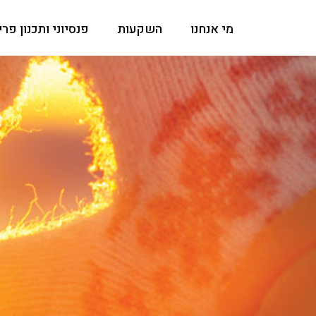
מי אנחנו
השקעות
פנסיוני ותכנון פר