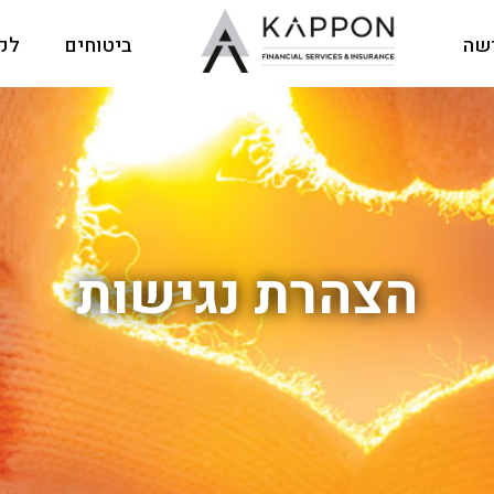
ישה
ביטוחים
לקו
הצהרת נגישות