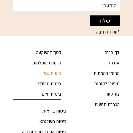
*שדות חובה
דף הבית
כסף להשקעה
אודות
קרנות השתלמות
תחומי התמחות
קופות גמל
סיפורי לקוחות
ביטוח סיעודי
צור קשר
ביטוח חיים
הצהרת נגישות
ביטוח בריאות
ביטוח משכנתא
ביטוח אובדן כושר עבודה