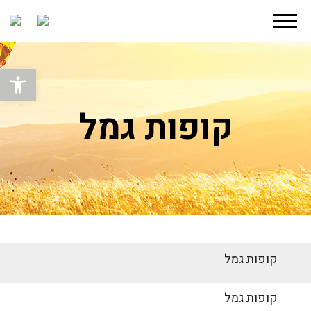
פתח סרגל
קופות גמל
קופות גמל
קופות גמל