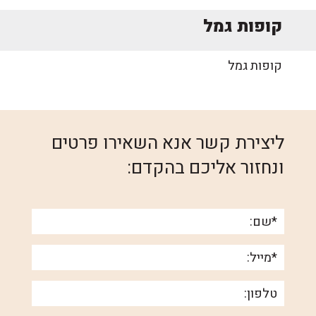
קופות גמל
קופות גמל
ליצירת קשר אנא השאירו פרטים
ונחזור אליכם בהקדם: