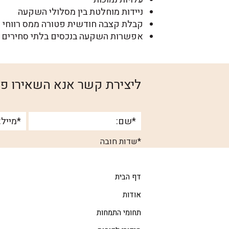
ניידות מוחלטת בין מסלולי השקעה
קבלת קצבה חודשית פטורה ממס רווחי ה
אפשרות השקעה בנכסים בלתי סחירים
ליצירת קשר אנא השאירו פר
*שדות חובה
דף הבית
אודות
תחומי התמחות