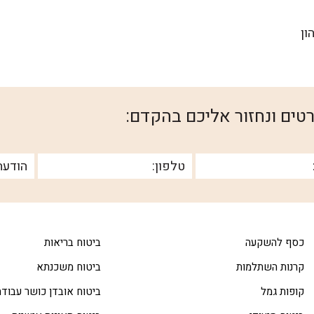
ון
טים ונחזור אליכם בהקדם:
כסף להשקעה
ביטוח בריאות
קרנות השתלמות
ביטוח משכנתא
קופות גמל
ביטוח אובדן כושר עבודה