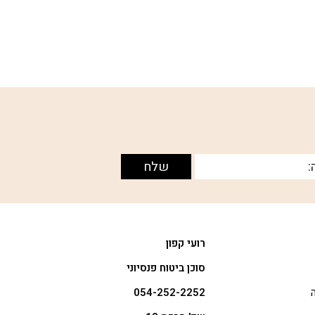
רועי קפון
סוכן ביטוח פנסיוני
054-252-2252