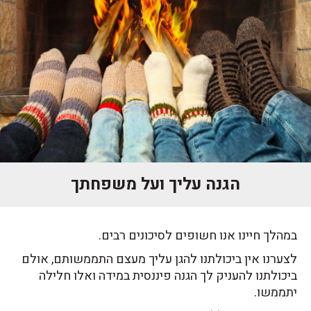
הגנה עליך ועל משפחתך
במהלך חיינו אנו חשופים לסיכונים רבים.
לצערנו אין ביכולתנו להגן עליך מעצם התממשותם, אולם
ביכולתנו להעניק לך הגנה פיננסית במידה ואלו חלילה
יתממשו.