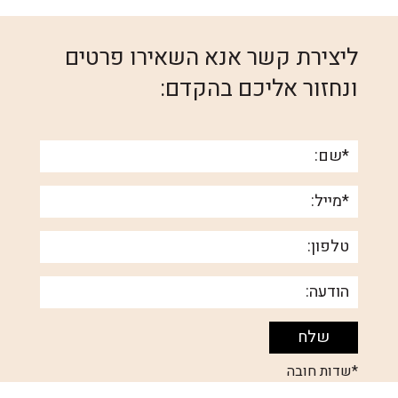
ליצירת קשר אנא השאירו פרטים
ונחזור אליכם בהקדם:
*שדות חובה