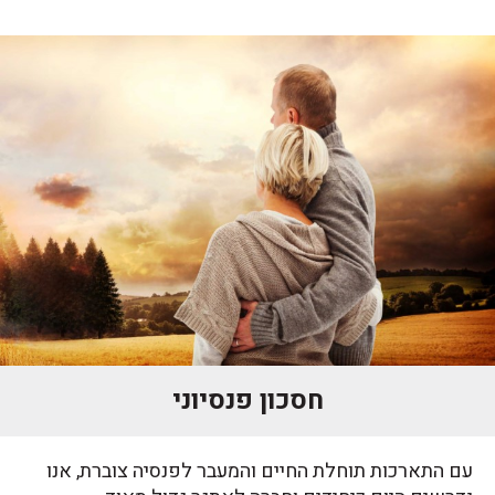
חסכון פנסיוני
עם התארכות תוחלת החיים והמעבר לפנסיה צוברת, אנו