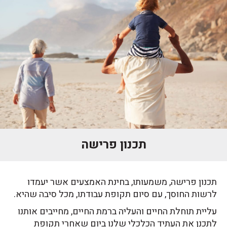
תכנון פרישה
תכנון פרישה, משמעותו, בחינת האמצעים אשר יעמדו
לרשות החוסך, עם סיום תקופת עבודתו, מכל סיבה שהיא.
עליית תוחלת החיים והעליה ברמת החיים, מחייבים אותנו
לתכנן את העתיד הכלכלי שלנו ביום שאחרי תקופת