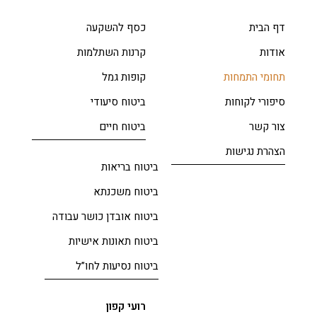
דף הבית
כסף להשקעה
אודות
קרנות השתלמות
תחומי התמחות
קופות גמל
סיפורי לקוחות
ביטוח סיעודי
צור קשר
ביטוח חיים
הצהרת נגישות
ביטוח בריאות
ביטוח משכנתא
ביטוח אובדן כושר עבודה
ביטוח תאונות אישיות
ביטוח נסיעות לחו”ל
רועי קפון