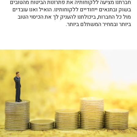
חברתנו מציעה ללקוחותיה את פתרונות הביטוח מהטובים
בשוק ובתנאים ייחודיים ללקוחותינו. הואיל ואנו עובדים
מול כל החברות, ביכולתנו להעניק לך את הכיסוי הטוב
ביותר ובמחיר המשתלם ביותר.